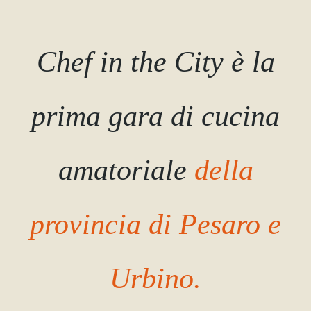
Chef in the City è la
prima gara di cucina
amatoriale
della
provincia di Pesaro e
Urbino.