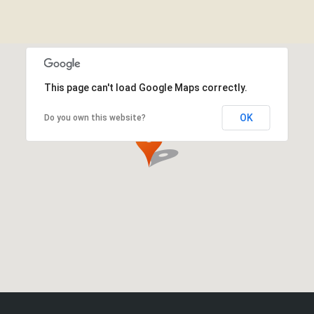
This page can't load Google Maps correctly.
OK
Do you own this website?