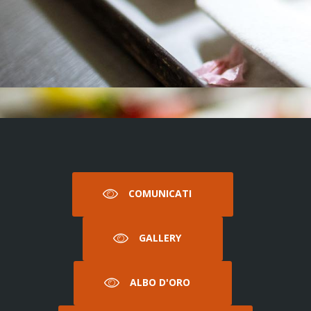
COMUNICATI
GALLERY
ALBO D'ORO