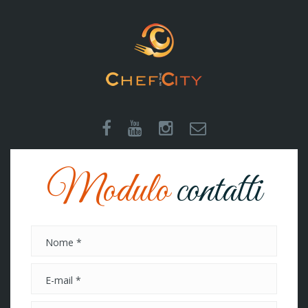
Modulo
contatti