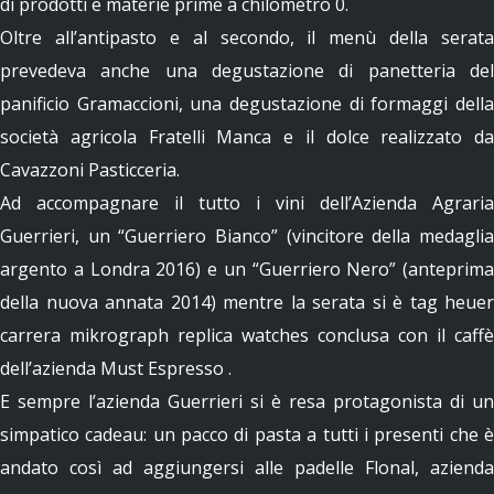
di prodotti e materie prime a chilometro 0.
Oltre all’antipasto e al secondo, il menù della serata
prevedeva anche una degustazione di panetteria del
panificio Gramaccioni, una degustazione di formaggi della
società agricola Fratelli Manca e il dolce realizzato da
Cavazzoni Pasticceria.
Ad accompagnare il tutto i vini dell’Azienda Agraria
Guerrieri, un “Guerriero Bianco” (vincitore della medaglia
argento a Londra 2016) e un “Guerriero Nero” (anteprima
della nuova annata 2014) mentre la serata si è tag heuer
carrera mikrograph replica watches conclusa con il caffè
dell’azienda Must Espresso
.
E sempre l’azienda Guerrieri si è resa protagonista di un
simpatico cadeau: un pacco di pasta a tutti i presenti che è
andato così ad aggiungersi alle padelle Flonal, azienda